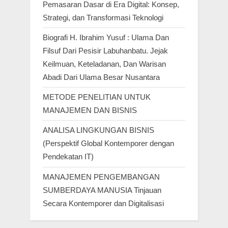
Pemasaran Dasar di Era Digital: Konsep,
Strategi, dan Transformasi Teknologi
Biografi H. Ibrahim Yusuf : Ulama Dan
Filsuf Dari Pesisir Labuhanbatu. Jejak
Keilmuan, Keteladanan, Dan Warisan
Abadi Dari Ulama Besar Nusantara
METODE PENELITIAN UNTUK
MANAJEMEN DAN BISNIS
ANALISA LINGKUNGAN BISNIS
(Perspektif Global Kontemporer dengan
Pendekatan IT)
MANAJEMEN PENGEMBANGAN
SUMBERDAYA MANUSIA Tinjauan
Secara Kontemporer dan Digitalisasi