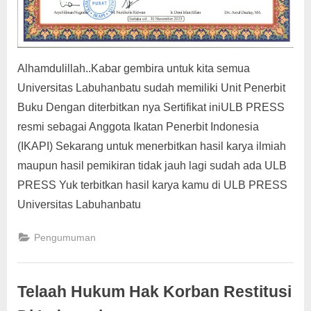
Alhamdulillah..Kabar gembira untuk kita semua
Universitas Labuhanbatu sudah memiliki Unit Penerbit
Buku Dengan diterbitkan nya Sertifikat iniULB PRESS
resmi sebagai Anggota Ikatan Penerbit Indonesia
(IKAPI) Sekarang untuk menerbitkan hasil karya ilmiah
maupun hasil pemikiran tidak jauh lagi sudah ada ULB
PRESS Yuk terbitkan hasil karya kamu di ULB PRESS
Universitas Labuhanbatu
Pengumuman
Telaah Hukum Hak Korban Restitusi