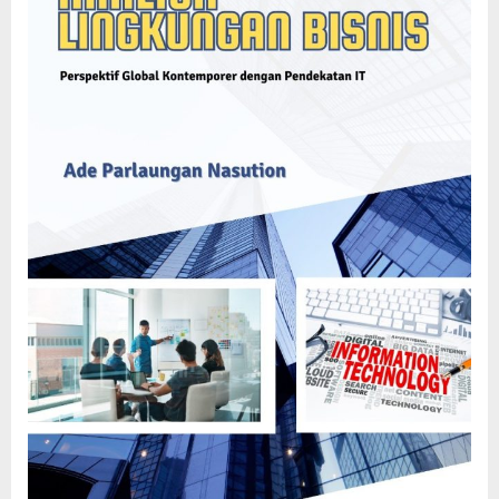
Kontemporer
dengan
Pendekatan
IT)