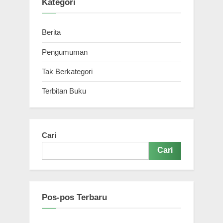
Kategori
Berita
Pengumuman
Tak Berkategori
Terbitan Buku
Cari
Cari
Pos-pos Terbaru