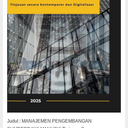
Judul : MANAJEMEN PENGEMBANGAN