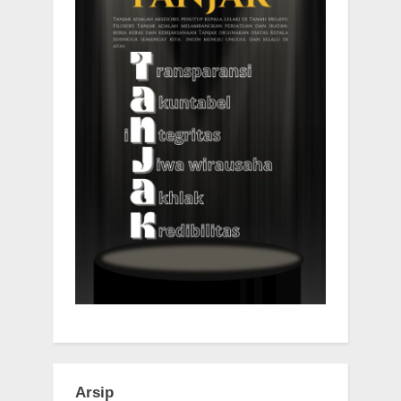
Arsip