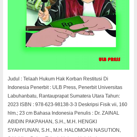
Judul : Telaah Hukum Hak Korban Restitusi Di
Indonesia Penerbit : ULB Press, Penerbit Universitas
Labuhanbatu, Rantauprapat Sumatera Utara Tahun:
2023 ISBN : 978-623-98138-3-3 Deskripsi Fisik vii, 160
hlm.; 23 cm Bahasa Indonesia Penulis : Dr. ZAINAL
ABIDIN PAKPAHAN, S.H., M.H. HENGKI
SYAHYUNAN, S.H., M.H. HALOMOAN NASUTION,