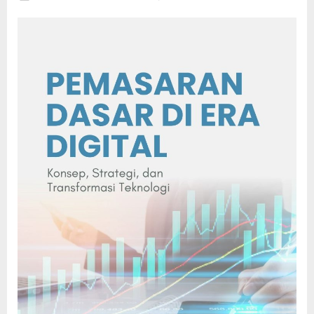
on
Pemasaran
Dasar
di
Era
Digital:
Konsep,
Strategi,
dan
Transformasi
Teknologi