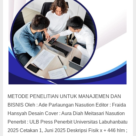
METODE PENELITIAN UNTUK MANAJEMEN DAN
BISNIS Oleh : Ade Parlaungan Nasution Editor : Fraida
Hansyah Desain Cover : Aura Diah Meitasari Nasution
Penerbit : ULB Press Penerbit Universitas Labuhanbatu
2025 Cetakan 1, Juni 2025 Deskripsi Fisik x + 446 hlm ;