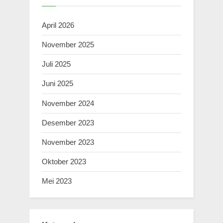
April 2026
November 2025
Juli 2025
Juni 2025
November 2024
Desember 2023
November 2023
Oktober 2023
Mei 2023